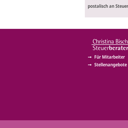
postalisch an Steue
Für Mitarbeiter
Stellenangebote