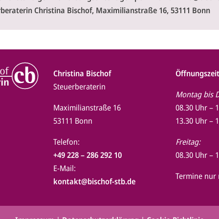
rberaterin Christina Bischof, Maximilianstraße 16, 53111 Bonn
Christina Bischof
Öffnungszeit
Steuerberaterin
Montag bis 
Maximilianstraße 16
08.30 Uhr – 
53111 Bonn
13.30 Uhr – 
Telefon:
Freitag:
+49 228 – 286 292 10
08.30 Uhr – 
E-Mail:
Termine nur
kontakt@bischof-stb.de