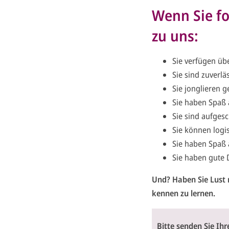
Wenn Sie fo
zu uns:
Sie verfügen üb
Sie sind zuverl
Sie jonglieren g
Sie haben Spaß 
Sie sind aufges
Sie können logi
Sie haben Spaß 
Sie haben gute 
Und? Haben Sie Lust 
kennen zu lernen.
Bitte senden Sie Ih